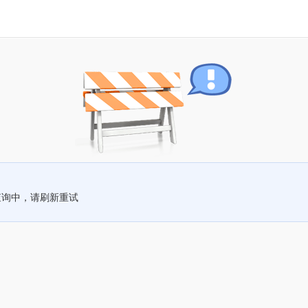
查询中，请刷新重试