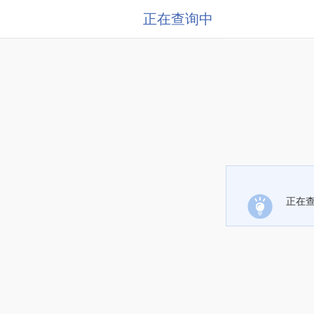
正在查询中
正在