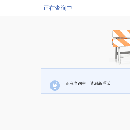
正在查询中
正在查询中，请刷新重试