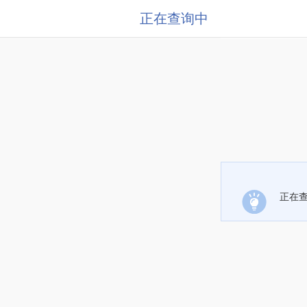
正在查询中
正在