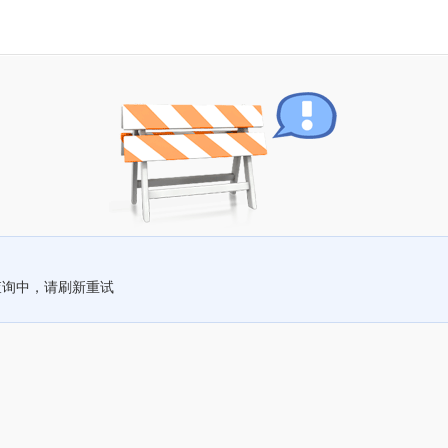
查询中，请刷新重试