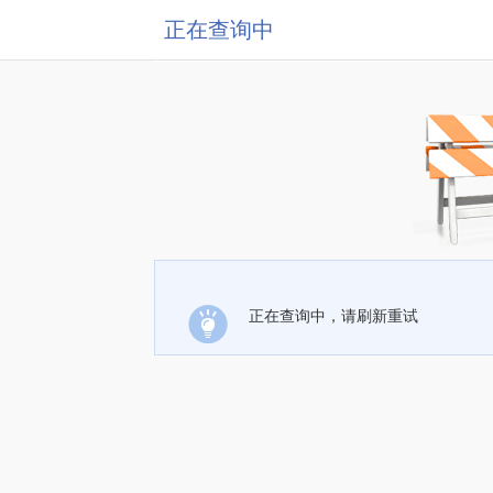
正在查询中
正在查询中，请刷新重试